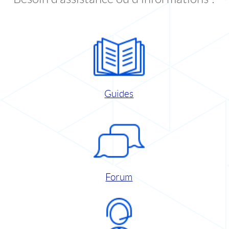
Guides
Forum